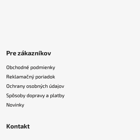
Pre zákazníkov
Obchodné podmienky
Reklamačný poriadok
Ochrany osobných údajov
Spôsoby dopravy a platby
Novinky
Kontakt