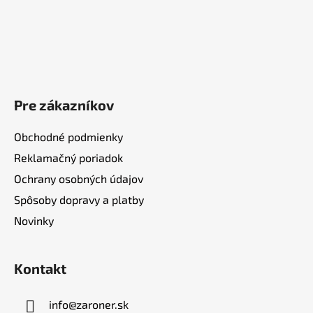
Pre zákazníkov
Obchodné podmienky
Reklamačný poriadok
Ochrany osobných údajov
Spôsoby dopravy a platby
Novinky
Kontakt
info
@
zaroner.sk