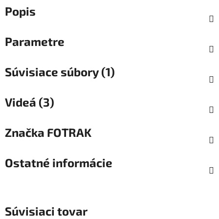
Popis
Parametre
Súvisiace súbory (1)
Videá (3)
Značka
FOTRAK
Ostatné informácie
Súvisiaci tovar