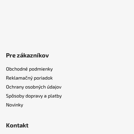
Pre zákazníkov
Obchodné podmienky
Reklamačný poriadok
Ochrany osobných údajov
Spôsoby dopravy a platby
Novinky
Kontakt